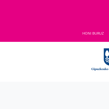
HONI BURUZ