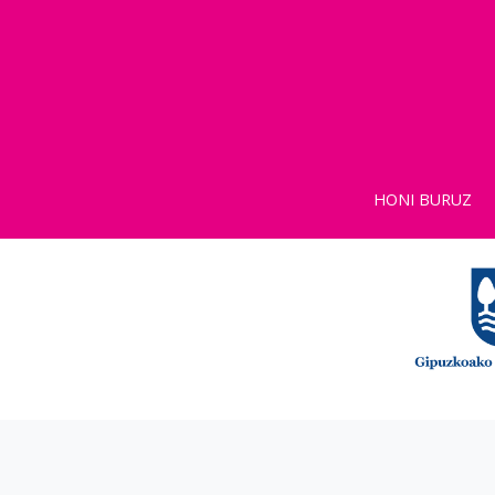
HONI BURUZ