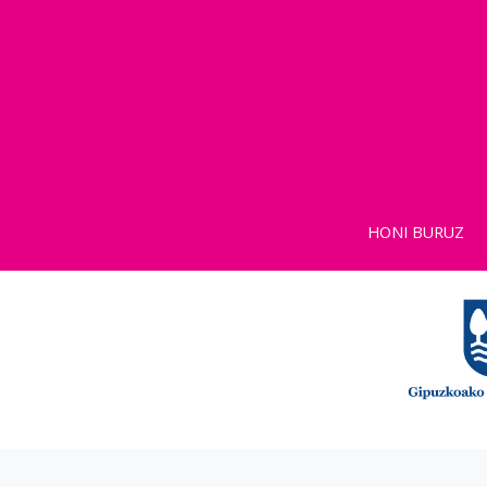
HONI BURUZ