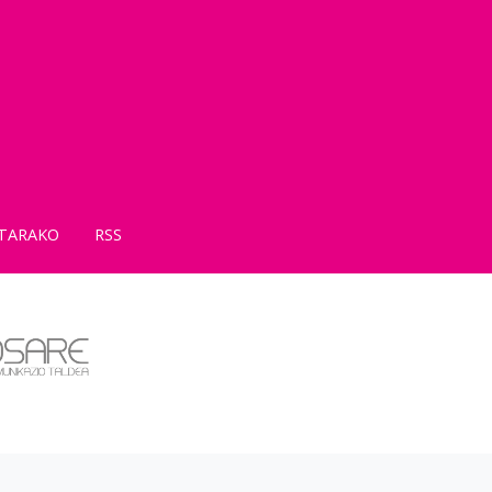
TARAKO
RSS