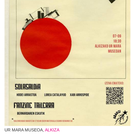
UR MARA MUSEOA,
ALKIZA