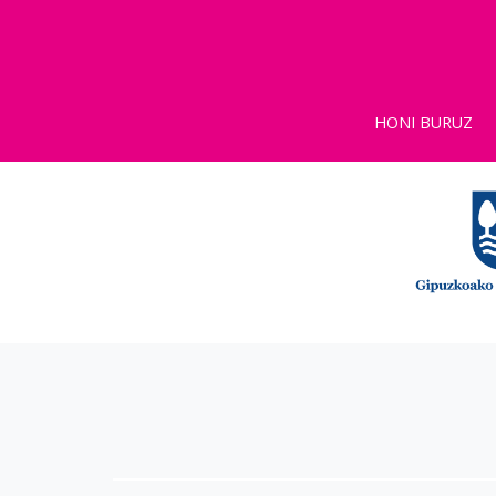
HONI BURUZ