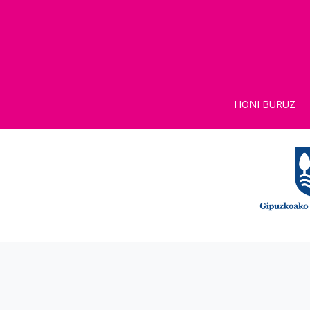
HONI BURUZ