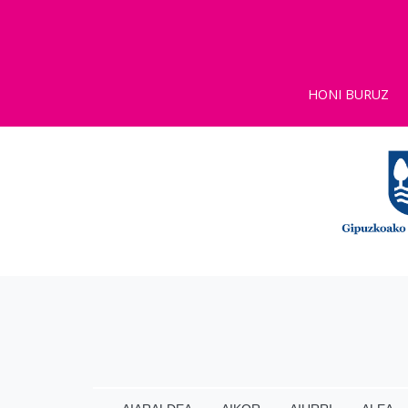
HONI BURUZ