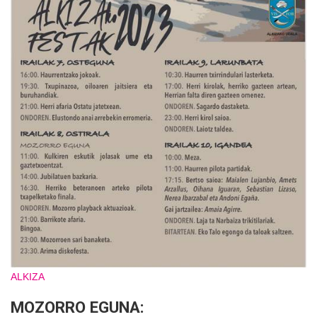
ALKIZA
MOZORRO EGUNA: