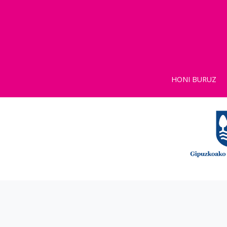
HONI BURUZ