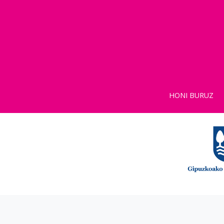
HONI BURUZ