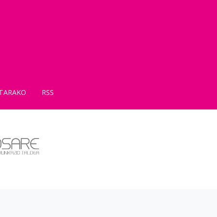
TARAKO
RSS