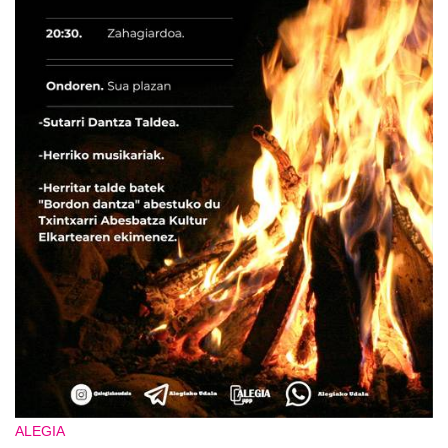
ALEGIA