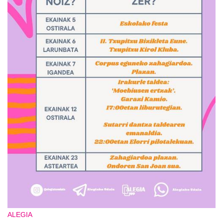
ALEGIA