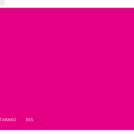
TARAKO
RSS