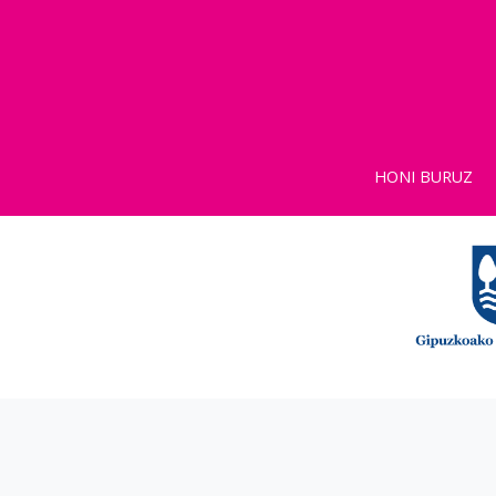
HONI BURUZ