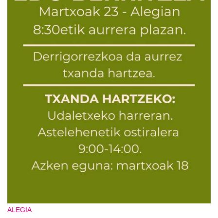
ALEGIA