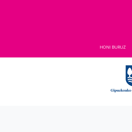
HONI BURUZ