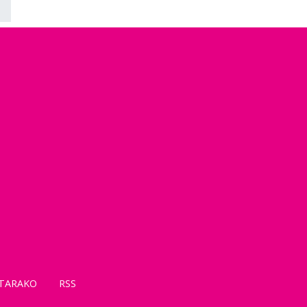
TARAKO
RSS