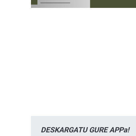
DESKARGATU GURE APPa!