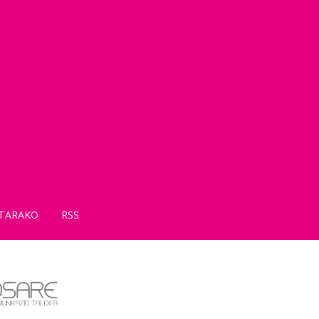
TARAKO
RSS