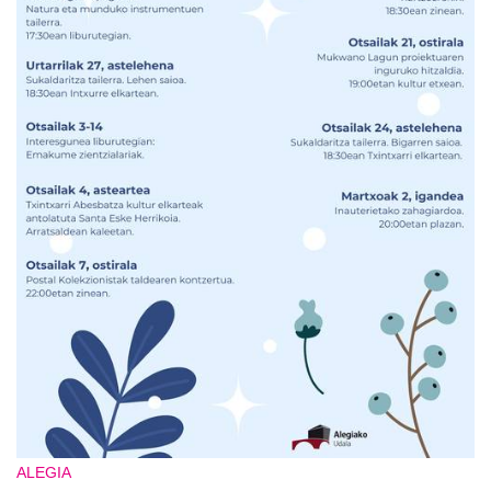
ALEGIA