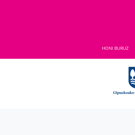
HONI BURUZ