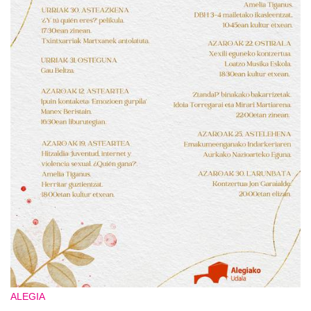
ALEGIA