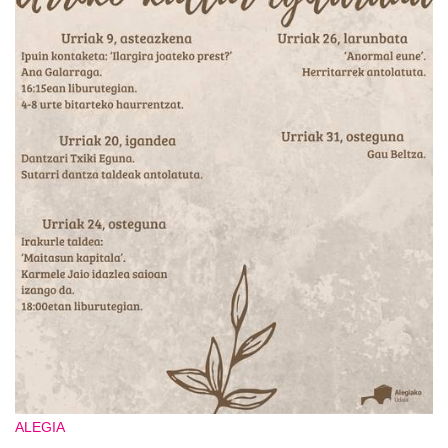
ALEGIA