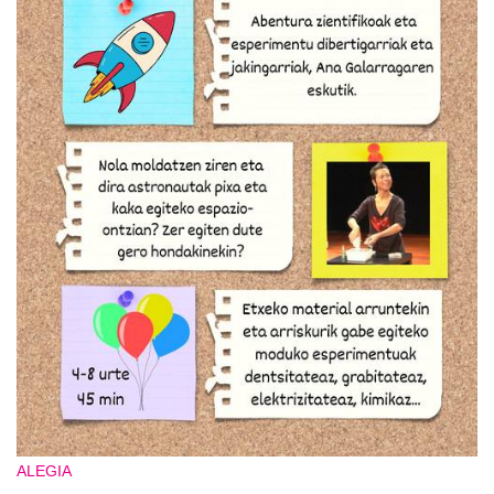
ALEGIA