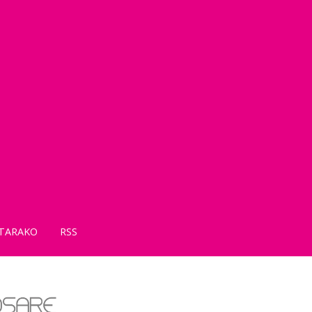
TARAKO
RSS