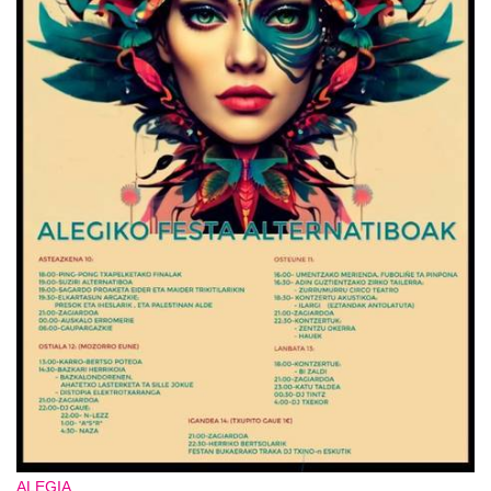
ALEGIA