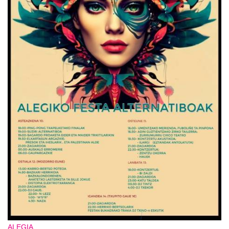
ALEGIA