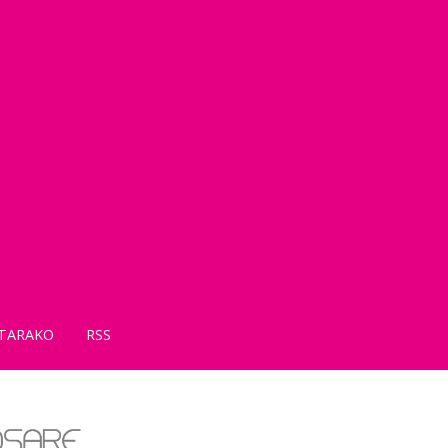
TARAKO
RSS