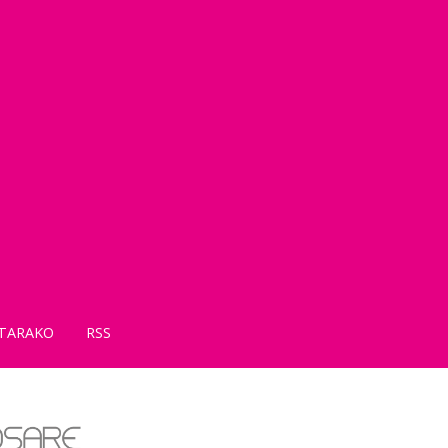
TARAKO
RSS