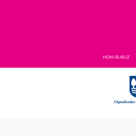
HONI BURUZ