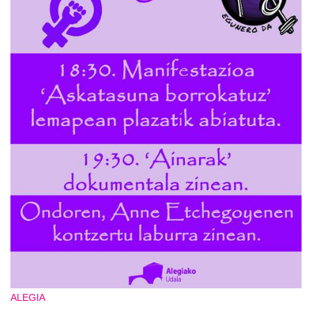
ALEGIA