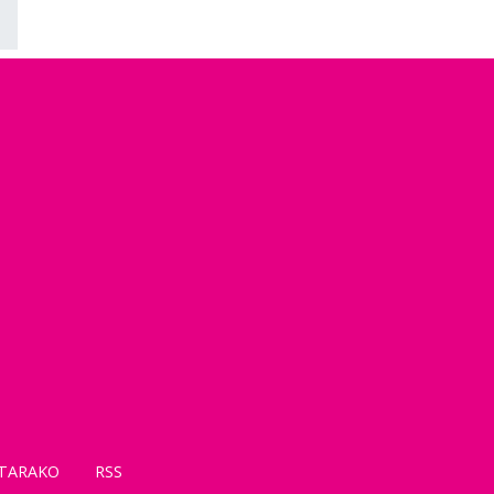
TARAKO
RSS