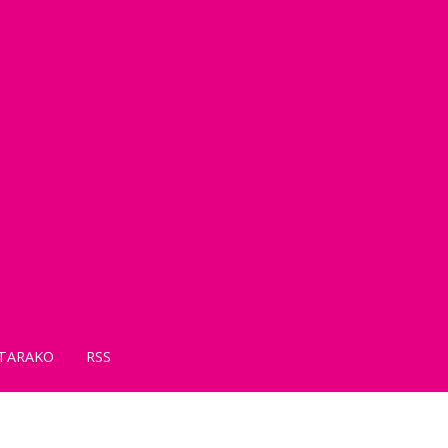
TARAKO
RSS