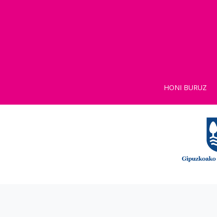
HONI BURUZ