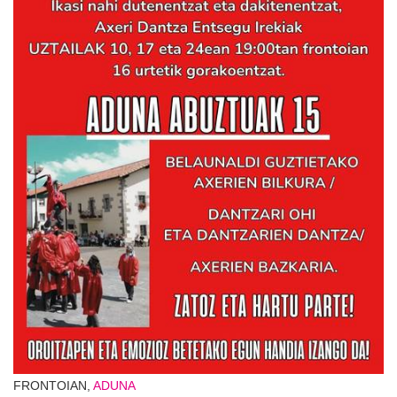
FRONTOIAN,
ADUNA