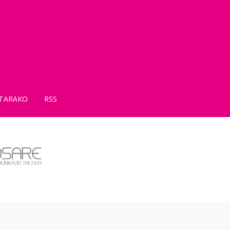
TARAKO
RSS