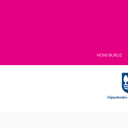
HONI BURUZ