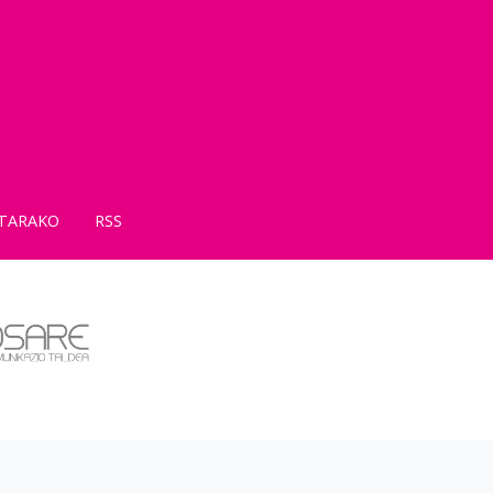
TARAKO
RSS