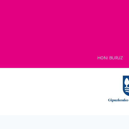
HONI BURUZ