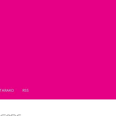
TARAKO
RSS