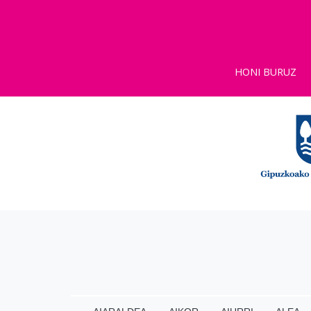
HONI BURUZ