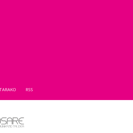
TARAKO
RSS