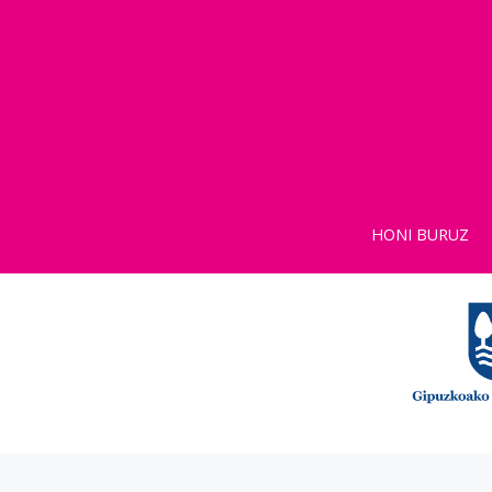
HONI BURUZ