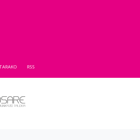
TARAKO
RSS